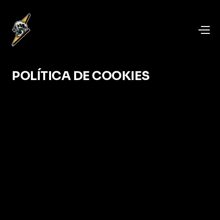
POLÍTICA DE COOKIES