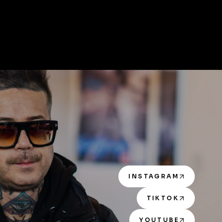
INSTAGRAM
TIKTOK
YOUTUBE