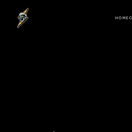
HOME
HOME