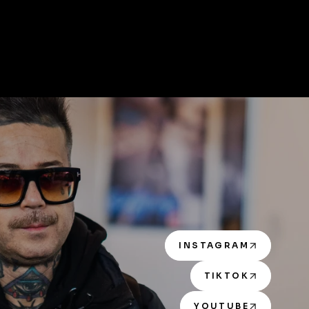
INSTAGRAM
TIKTOK
YOUTUBE