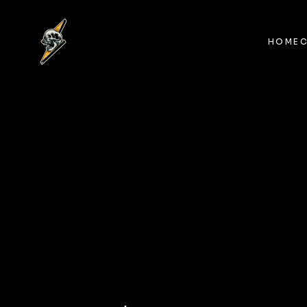
HOME
HOME