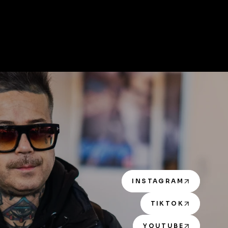
INSTAGRAM
TIKTOK
YOUTUBE