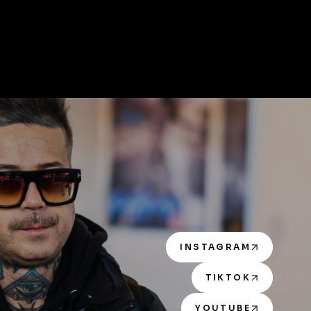
INSTAGRAM
TIKTOK
YOUTUBE