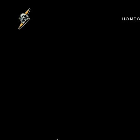
HOME
HOME